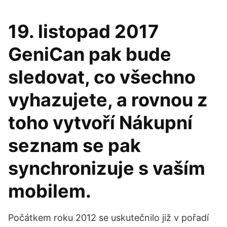
19. listopad 2017
GeniCan pak bude
sledovat, co všechno
vyhazujete, a rovnou z
toho vytvoří Nákupní
seznam se pak
synchronizuje s vaším
mobilem.
Počátkem roku 2012 se uskutečnilo již v pořadí