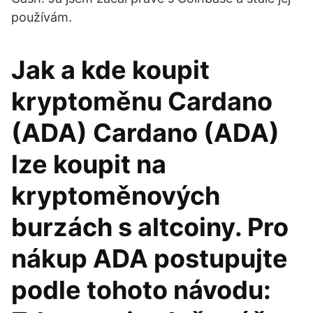
používám.
Jak a kde koupit
kryptoměnu Cardano
(ADA) Cardano (ADA)
lze koupit na
kryptoměnových
burzách s altcoiny. Pro
nákup ADA postupujte
podle tohoto návodu: